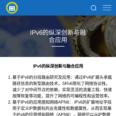
IPv6的纵深创新与融
合应用
IPv6的纵深创新与融合应用
基于IPv6的分段路由研究及应用：通过IPv6扩展头承载
路径信息的新型路由技术，SRv6简化了网络协议栈，
减少了对中间节点的依赖，实现灵活的流量工程、快速
故障恢复等功能，提升了网络的可编程性和运营效率。
基于IPv6的应用感知网络APN6： IPv6的扩展地址字段
用于定义IP数据包的业务属性和数据属性，从而实现基
于IPv6的应用感知网络（APN6），网络可以从IP数据