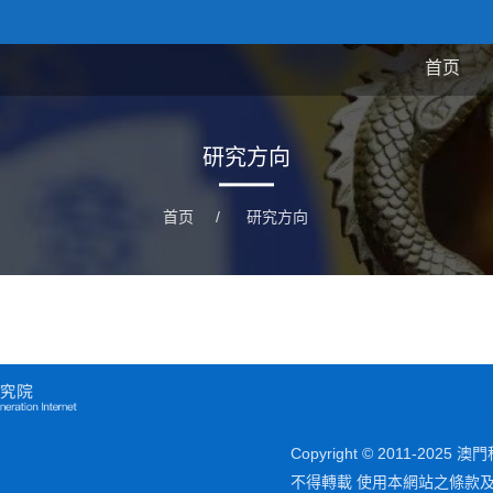
首页
研究方向
首页
/
研究方向
Copyright © 2011-202
不得轉載 使用本網站之條款