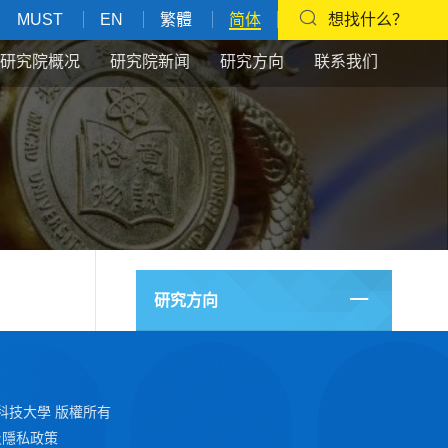
MUST
EN
繁體
简体
想找什么？
研究院概况
研究院新闻
研究方向
联系我们
研究方向
5 澳門科技大學 版權所有
及隱私政策