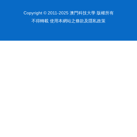
Copyright © 2011-2025 澳門科技大學 版權所有
不得轉載 使用本網站之條款及隱私政策